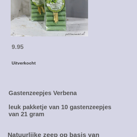
9.95
Uitverkocht
Gastenzeepjes Verbena
leuk pakketje van 10 gastenzeepjes
van 21 gram
Natuurlijke zeep op basis van