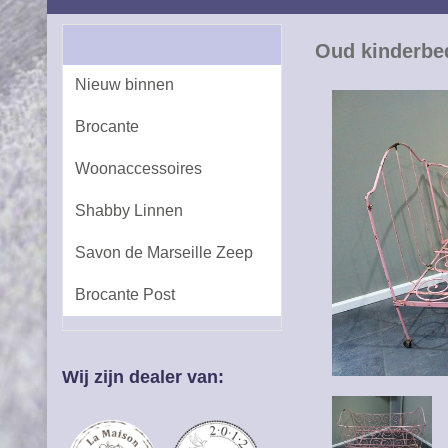
Oud kinderbe
Nieuw binnen
Brocante
Woonaccessoires
Shabby Linnen
Savon de Marseille Zeep
Brocante Post
Wij zijn dealer van: