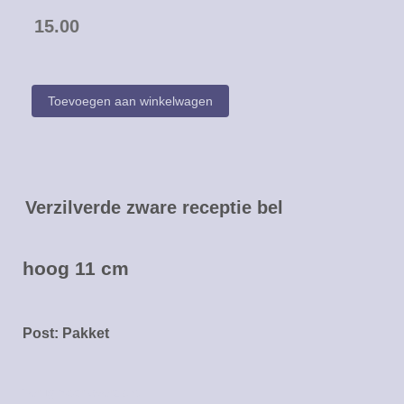
15.00
Verzilverde zware receptie bel
hoog 11 cm
Post: Pakket
Terug naar overzicht