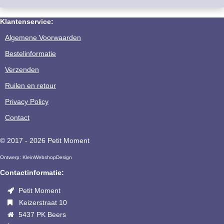
Klantenservice:
Algemene Voorwaarden
Bestelinformatie
Verzenden
Ruilen en retour
Privacy Policy
Contact
© 2017 - 2026 Petit Moment
Ontwerp:
KleinWebshopDesign
Contactinformatie:
Petit Moment
Keizerstraat 10
5437 PK Beers