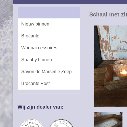
Schaal met z
Nieuw binnen
Brocante
Woonaccessoires
Shabby Linnen
Savon de Marseille Zeep
Brocante Post
Wij zijn dealer van: